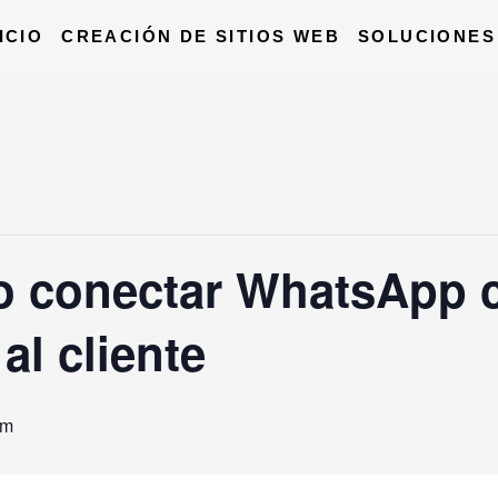
ICIO
CREACIÓN DE SITIOS WEB
SOLUCIONES
 conectar WhatsApp 
al cliente
pm