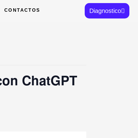
CONTACTOS
Diagnostico
con ChatGPT