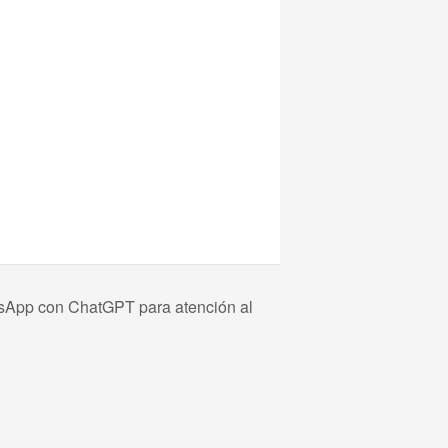
sApp con ChatGPT para atención al