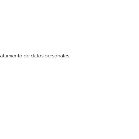
atamiento de datos personales.