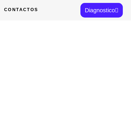
CONTACTOS
Diagnostico