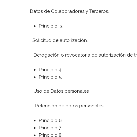
Datos de Colaboradores y Terceros.
Principio 3.
Solicitud de autorización..
Derogación o revocatoria de autorización de tr
Principio 4.
Principio 5.
Uso de Datos personales.
Retención de datos personales.
Principio 6.
Principio 7.
Principio 8.