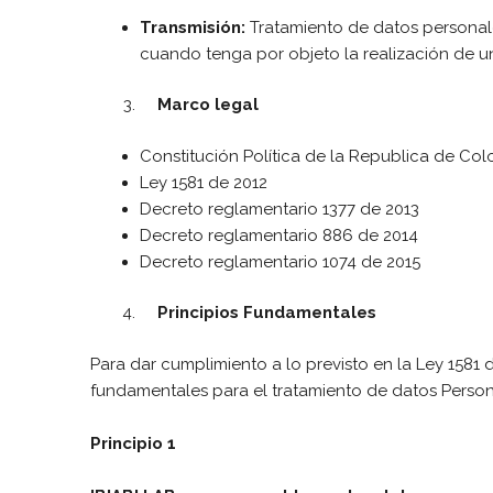
Transmisión:
Tratamiento de datos personale
cuando tenga por objeto la realización de 
Marco legal
Constitución Política de la Republica de Colo
Ley 1581 de 2012
Decreto reglamentario 1377 de 2013
Decreto reglamentario 886 de 2014
Decreto reglamentario 1074 de 2015
Principios Fundamentales
Para dar cumplimiento a lo previsto en la Ley 1581 d
fundamentales para el tratamiento de datos Person
Principio 1