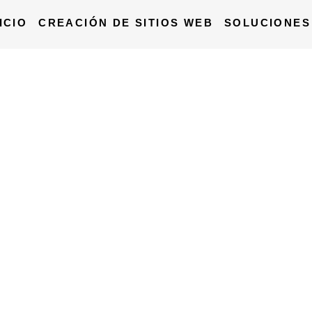
ICIO
CREACIÓN DE SITIOS WEB
SOLUCIONES