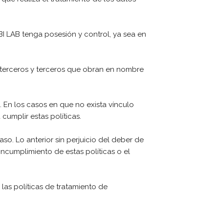
ABI LAB tenga posesión y control, ya sea en
s terceros y terceros que obran en nombre
 En los casos en que no exista vínculo
cumplir estas políticas.
so. Lo anterior sin perjuicio del deber de
incumplimiento de estas políticas o el
las políticas de tratamiento de