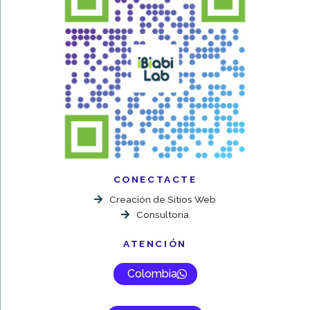
CONECTACTE
Creación de Sitios Web
Consultoria
ATENCIÓN
Colombia