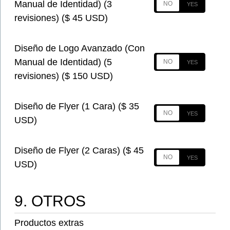
Manual de Identidad) (3
revisiones) ($ 45 USD)
Diseño de Logo Avanzado (Con
Manual de Identidad) (5
revisiones) ($ 150 USD)
Diseño de Flyer (1 Cara) ($ 35
USD)
Diseño de Flyer (2 Caras) ($ 45
USD)
9. OTROS
Productos extras