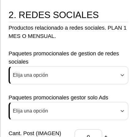
2. REDES SOCIALES
Productos relacionado a redes sociales. PLAN 1
MES O MENSUAL.
Paquetes promocionales de gestion de redes
sociales
Elija una opción
Paquetes promocionales gestor solo Ads
Elija una opción
Cant. Post (IMAGEN)