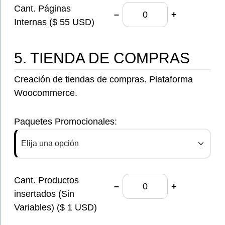
Cant. Páginas
–
+
Internas ($ 55 USD)
5. TIENDA DE COMPRAS
Creación de tiendas de compras. Plataforma
Woocommerce.
Paquetes Promocionales:
Elija una opción
Cant. Productos
–
+
insertados (Sin
Variables) ($ 1 USD)