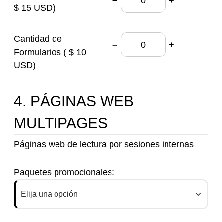
–
+
$ 15 USD)
Cantidad de
–
+
Formularios ( $ 10
USD)
4. PÁGINAS WEB
MULTIPAGES
Páginas web de lectura por sesiones internas
Paquetes promocionales:
Elija una opción