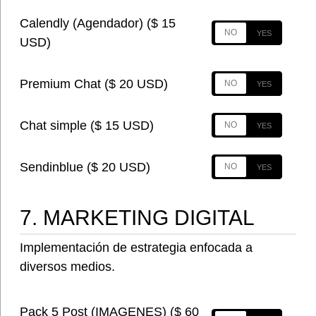
Calendly (Agendador) ($ 15
USD)
Premium Chat ($ 20 USD)
Chat simple ($ 15 USD)
Sendinblue ($ 20 USD)
7. MARKETING DIGITAL
Implementación de estrategia enfocada a
diversos medios.
Pack 5 Post (IMAGENES) ($ 60