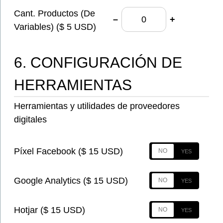
Cant. Productos (De
–
+
Variables) ($ 5 USD)
6. CONFIGURACIÓN DE
HERRAMIENTAS
Herramientas y utilidades de proveedores
digitales
Píxel Facebook ($ 15 USD)
Google Analytics ($ 15 USD)
Hotjar ($ 15 USD)