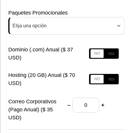
Paquetes Promocionales
Elija una opción
Dominio (.com) Anual ($ 37
USD)
Hosting (20 GB) Anual ($ 70
USD)
Correo Corporativos
–
+
(Pago Anual) ($ 35
USD)