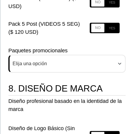
USD)
Pack 5 Post (VIDEOS 5 SEG)
($ 120 USD)
Paquetes promocionales
Elija una opción
8. DISEÑO DE MARCA
Diseño profesional basado en la identidad de la
marca
Diseño de Logo Básico (Sin